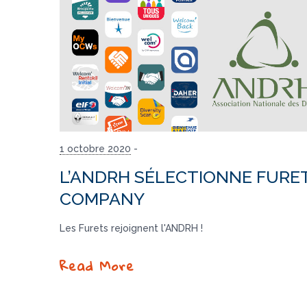
1 octobre 2020
-
L’ANDRH SÉLECTIONNE FURE
COMPANY
Les Furets rejoignent l'ANDRH !
Read More