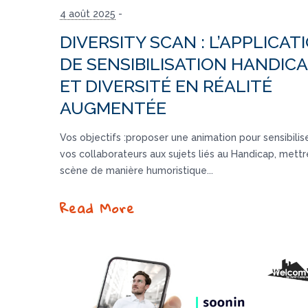
4 août 2025
-
DIVERSITY SCAN : L’APPLICAT
DE SENSIBILISATION HANDIC
ET DIVERSITÉ EN RÉALITÉ
AUGMENTÉE
Vos objectifs :proposer une animation pour sensibilis
vos collaborateurs aux sujets liés au Handicap, mettr
scène de manière humoristique...
Read More