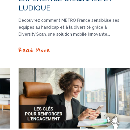
LUDIQUE
Découvrez comment METRO France sensibilise ses
équipes au handicap et à la diversité grâce à
Diversity’Scan, une solution mobile innovante...
Read More