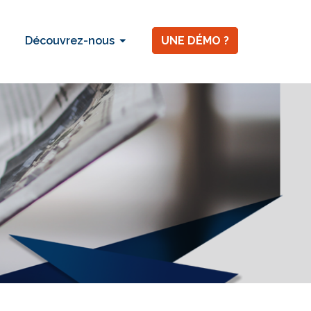
Découvrez-nous
UNE DÉMO ?