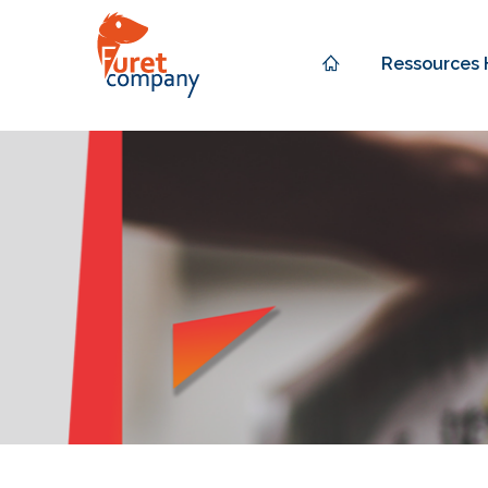
Ressources