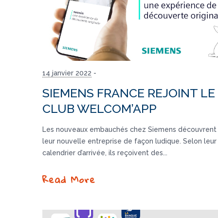
14 janvier 2022
-
SIEMENS FRANCE REJOINT LE
CLUB WELCOM’APP
Les nouveaux embauchés chez Siemens découvrent a
leur nouvelle entreprise de façon ludique. Selon leur
calendrier d’arrivée, ils reçoivent des...
Read More