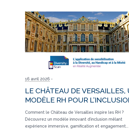
16 avril 2026
-
LE CHÂTEAU DE VERSAILLES,
MODÈLE RH POUR L’INCLUSI
Comment le Château de Versailles inspire les RH ?
Découvrez un modèle innovant d’inclusion mêlant
expérience immersive, gamification et engagement...