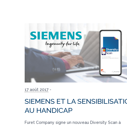
17 août 2017
-
SIEMENS ET LA SENSIBILISAT
AU HANDICAP
Furet Company signe un nouveau Diversity Scan à