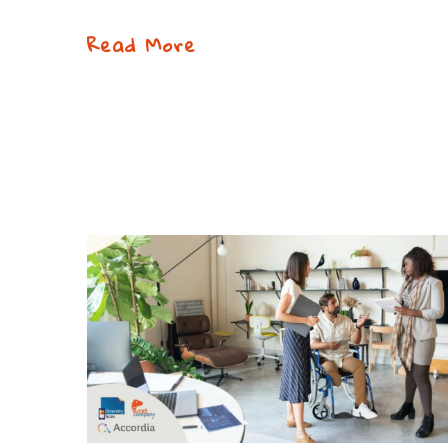
Read More