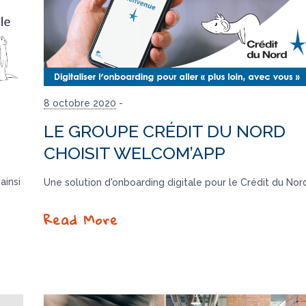
8 octobre 2020
-
LE GROUPE CRÉDIT DU NORD
CHOISIT WELCOM’APP
insi
Une solution d'onboarding digitale pour le Crédit du Nord
Read More