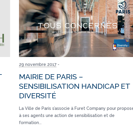
29 novembre 2017
-
T
MAIRIE DE PARIS –
SENSIBILISATION HANDICAP ET
DIVERSITÉ
La Ville de Paris s’associe à Furet Company pour propos
à ses agents une action de sensibilisation et de
formation...