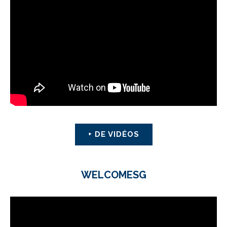
+ DE VIDÉOS
WELCOMESG