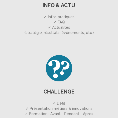
INFO & ACTU
✓ Infos pratiques
✓ FAQ
✓ Actualités
(stratégie, résultats, événements, etc.)
CHALLENGE
✓ Défis
✓ Présentation métiers & innovations
✓ Formation : Avant - Pendant - Après