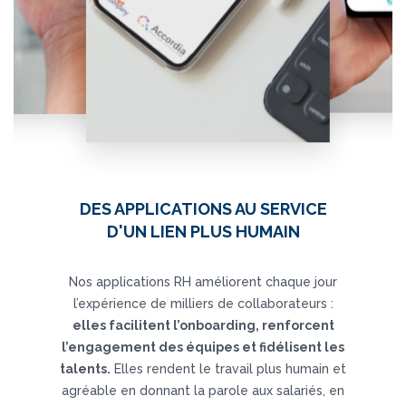
DES APPLICATIONS AU SERVICE
D'UN LIEN PLUS HUMAIN
Nos applications RH améliorent chaque jour
l’expérience de milliers de collaborateurs :
elles facilitent l’onboarding, renforcent
l’engagement des équipes et fidélisent les
talents.
Elles rendent le travail plus humain et
agréable en donnant la parole aux salariés, en