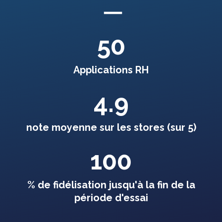
50
Applications RH
4.9
note moyenne sur les stores (sur 5)
100
% de fidélisation jusqu'à la fin de la
période d'essai