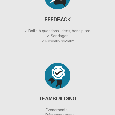
FEEDBACK
✓ Boîte à questions, idées, bons plans
✓ Sondages
✓ Réseaux sociaux
TEAMBUILDING
Evénements :