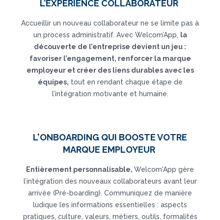
L’EXPÉRIENCE COLLABORATEUR
Accueillir un nouveau collaborateur ne se limite pas à
un process administratif. Avec Welcom’App,
la
découverte de l’entreprise devient un jeu :
favoriser l’engagement, renforcer la marque
employeur et créer des liens durables avec les
équipes,
tout en rendant chaque étape de
l’intégration motivante et humaine.
L'ONBOARDING QUI BOOSTE VOTRE
MARQUE EMPLOYEUR
Entièrement personnalisable,
Welcom'App gère
l’intégration des nouveaux collaborateurs avant leur
arrivée (Pré-boarding). Communiquez de manière
ludique les informations essentielles : aspects
pratiques, culture, valeurs, métiers, outils, formalités