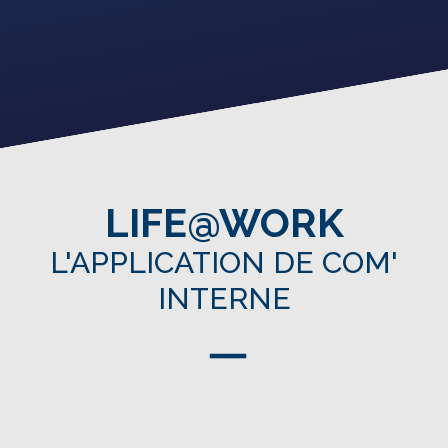
LIFE@WORK
L'APPLICATION DE COM'
INTERNE