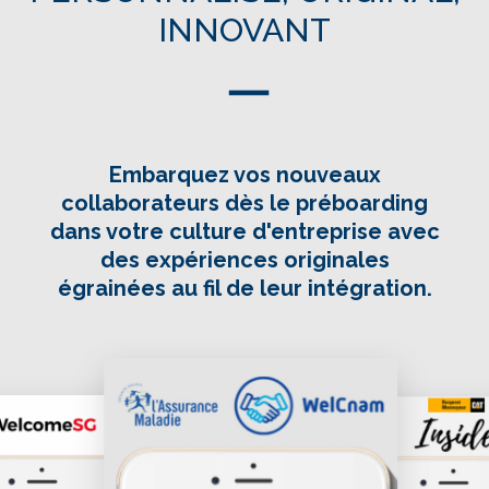
INNOVANT
Embarquez vos nouveaux
collaborateurs dès le préboarding
dans votre culture d'entreprise avec
des
expériences originales
égrainées au fil de leur intégration
.