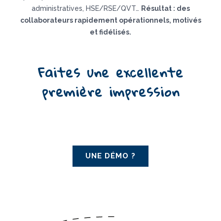
administratives, HSE/RSE/QVT…
Résultat : des
collaborateurs rapidement opérationnels, motivés
et fidélisés.
Faites une excellente
première impression
UNE DÉMO ?