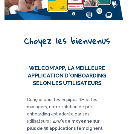
Choyez les bienvenus
WELCOM'APP, LA MEILLEURE
APPLICATION D'ONBOARDING
SELON LES UTILISATEURS
Conçue pour les équipes RH et les
managers, notre solution de pré-
onboarding est adorée par ses
utilisateurs :
4,9/5 de moyenne sur
plus de 30 applications témoignent