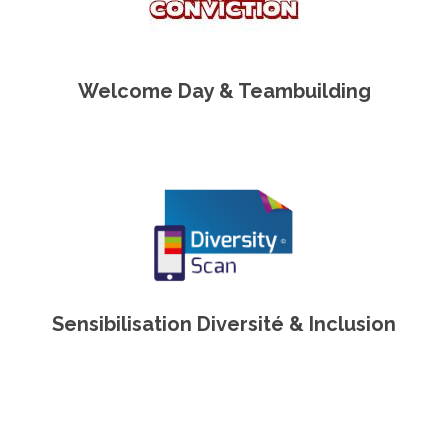
Welcome Day & Teambuilding
Sensibilisation Diversité & Inclusion