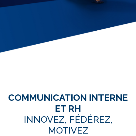
COMMUNICATION INTERNE
ET RH
INNOVEZ, FÉDÉREZ,
MOTIVEZ