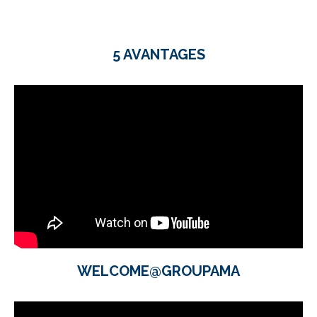
5 AVANTAGES
WELCOME@GROUPAMA