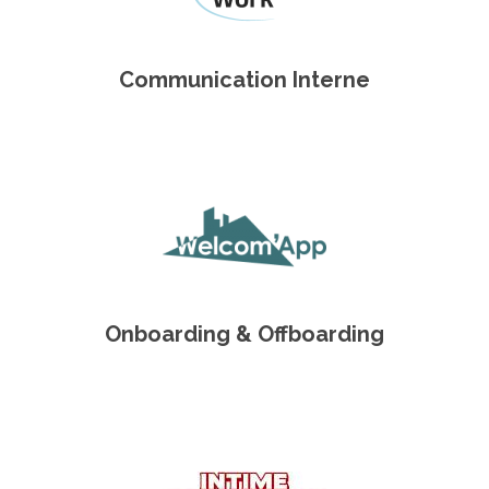
Communication Interne
Onboarding & Offboarding