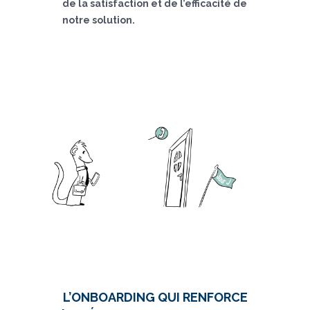
de la satisfaction et de l’efficacité de
notre solution.
L’ONBOARDING QUI RENFORCE