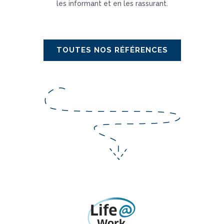
les informant et en les rassurant.
TOUTES NOS RÉFÉRENCES