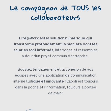
Le compagnon de TOUS les
collaborateurs
Life@Work est la
solution numérique
qui
transforme profondément la manière dont les
salariés sont informés,
interrogés et rassemblés
autour d’un projet commun d’entreprise.
Boostez l’engagement et la cohésion de vos
équipes avec une application de communication
interne
ludique et innovante
!
L’appli est toujours
dans la poche et l’information, toujours à portée
de main !