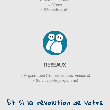
✓ Déménagement
✓ Vœux
✓ Séminaires, etc.
RÉSEAUX
✓ Organisation (Trombinoscope, Annuaire)
✓ Services (Organigramme)
Et si la révolution de votre