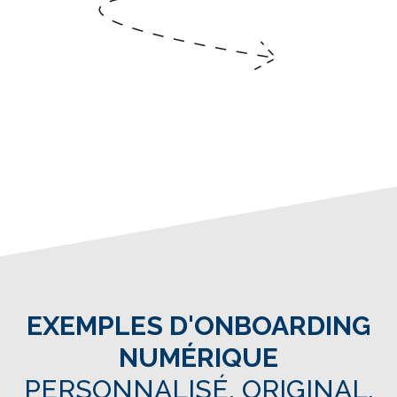
EXEMPLES D'ONBOARDING
NUMÉRIQUE
PERSONNALISÉ, ORIGINAL,