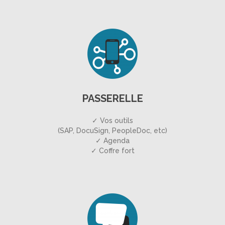
PASSERELLE
✓ Vos outils
(SAP, DocuSign, PeopleDoc, etc)
✓ Agenda
✓ Coffre fort