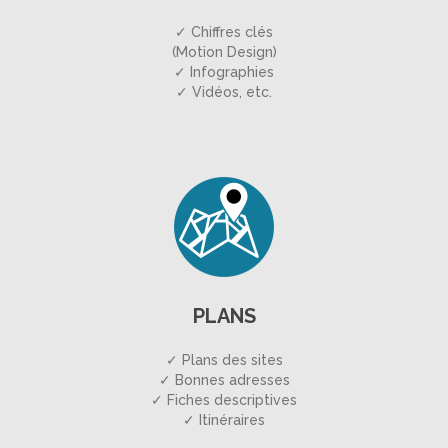
✓ Chiffres clés
(Motion Design)
✓ Infographies
✓ Vidéos, etc.
PLANS
✓ Plans des sites
✓ Bonnes adresses
✓ Fiches descriptives
✓ Itinéraires