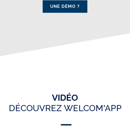
UNE DÉMO ?
VIDÉO
DÉCOUVREZ WELCOM'APP