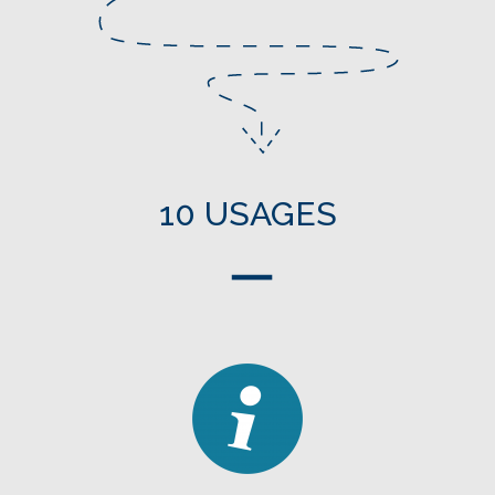
10 USAGES