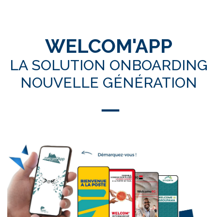
WELCOM'APP
LA SOLUTION ONBOARDING
NOUVELLE GÉNÉRATION