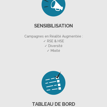
SENSIBILISATION
Campagnes en Réalité Augmentée :
✓ RSE & HSE
✓ Diversité
✓ Mixité
TABLEAU DE BORD