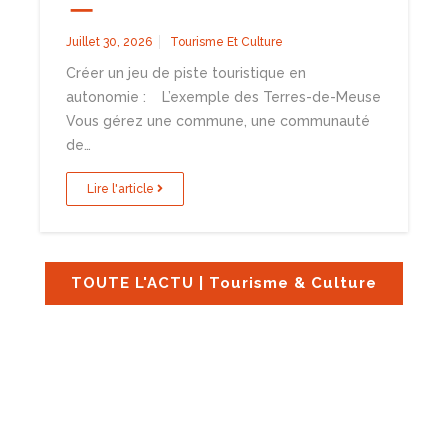
Juillet 30, 2026
Tourisme Et Culture
Créer un jeu de piste touristique en
autonomie : L’exemple des Terres-de-Meuse
Vous gérez une commune, une communauté
de…
Lire l'article
TOUTE L'ACTU | Tourisme & Culture