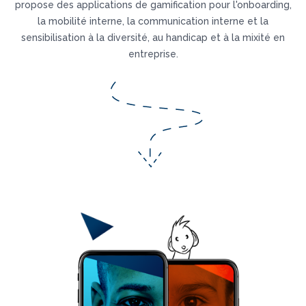
propose des applications de gamification pour l'onboarding,
la mobilité interne, la communication interne et la
sensibilisation à la diversité, au handicap et à la mixité en
entreprise.