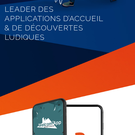
LEADER DES
APPLICATIONS D’ACCUEIL
& DE DÉCOUVERTES
LUDIQUES