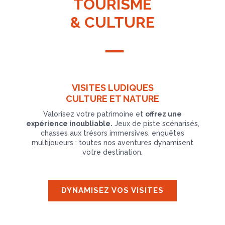
TOURISME
& CULTURE
VISITES LUDIQUES
CULTURE ET NATURE
Valorisez votre patrimoine et
offrez une
expérience inoubliable.
Jeux de piste scénarisés,
chasses aux trésors immersives, enquêtes
multijoueurs : toutes nos aventures dynamisent
votre destination.
DYNAMISEZ VOS VISITES