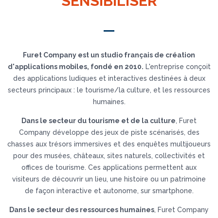
SENSIBILISER
Furet Company est un studio français de création
d'applications mobiles, fondé en 2010.
L'entreprise conçoit
des applications ludiques et interactives destinées à deux
secteurs principaux : le tourisme/la culture, et les ressources
humaines.
Dans le secteur du tourisme et de la culture
, Furet
Company développe des jeux de piste scénarisés, des
chasses aux trésors immersives et des enquêtes multijoueurs
pour des musées, châteaux, sites naturels, collectivités et
offices de tourisme. Ces applications permettent aux
visiteurs de découvrir un lieu, une histoire ou un patrimoine
de façon interactive et autonome, sur smartphone.
Dans le secteur des ressources humaines
, Furet Company