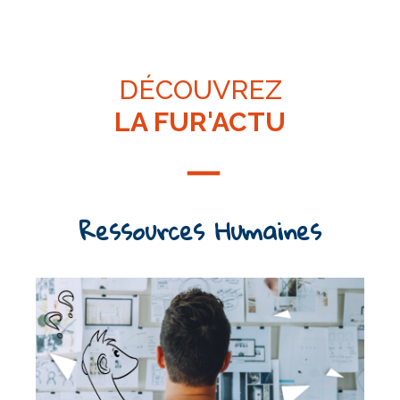
DÉCOUVREZ
LA FUR'ACTU
Ressources Humaines