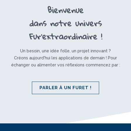
Bienvenue
dans notre univers
Fur'extraordinaire !
Un besoin, une idée folle, un projet innovant ?
Créons aujourd'hui les applications de demain ! Pour
échanger ou alimenter vos réflexions commencez par :
PARLER À UN FURET !