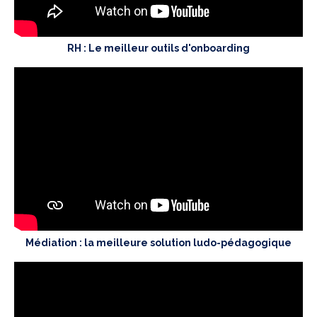
RH : Le meilleur outils d'onboarding
Médiation
: la meilleure solution ludo-pédagogique