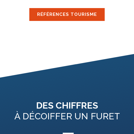
RÉFÉRENCES TOURISME
DES CHIFFRES
À DÉCOIFFER UN FURET