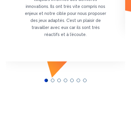
innovations. Ils ont très vite compris nos
enjeux et notre cible pour nous proposer
des jeux adaptés. C’est un plaisir de
travailler avec eux car ils sont très
réactifs et à l’écoute.