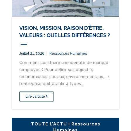
VISION, MISSION, RAISON D’ÊTRE,
VALEURS : QUELLES DIFFÉRENCES ?
Juillet 21, 2026
Ressources Humaines
Comment construire une identité de marque
(employeur) Pour définir ses objectifs
(économiques, sociaux, environnementaux, ...),
l'entreprise doit établir 4 types…
Lire l'article
TOUTE L'ACTU | Ressources
Humaines