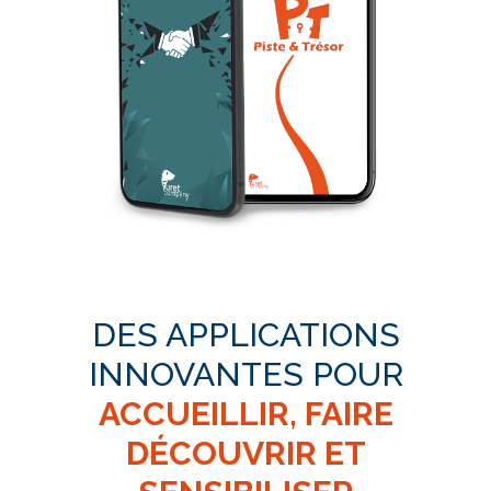
DES APPLICATIONS
INNOVANTES POUR
ACCUEILLIR, FAIRE
DÉCOUVRIR ET