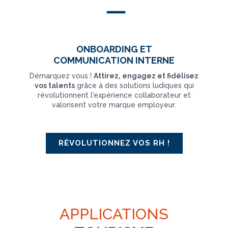
ONBOARDING ET
COMMUNICATION INTERNE
Démarquez vous !
Attirez, engagez et fidélisez
vos talents
grâce à des solutions ludiques qui
révolutionnent l'expérience collaborateur et
valorisent votre marque employeur.
RÉVOLUTIONNEZ VOS RH !
APPLICATIONS