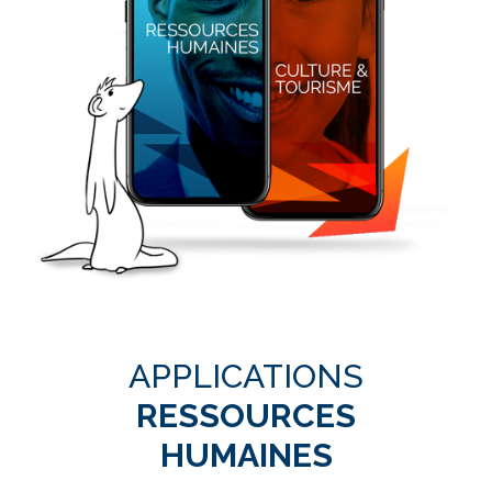
APPLICATIONS
RESSOURCES
HUMAINES