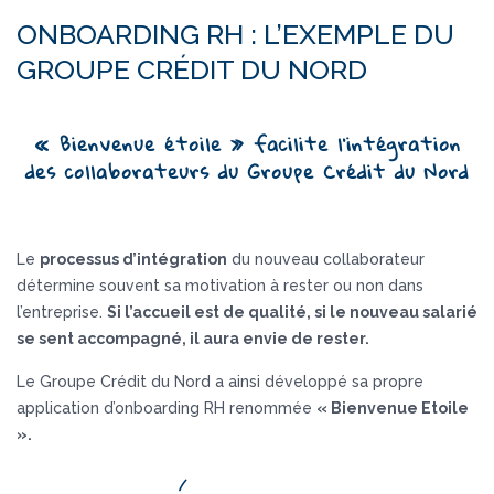
ONBOARDING RH : L’EXEMPLE DU
GROUPE CRÉDIT DU NORD
« Bienvenue étoile » facilite l’intégration
des collaborateurs du Groupe Crédit du Nord
Le
processus d’intégration
du nouveau collaborateur
détermine souvent sa motivation à rester ou non dans
l’entreprise.
Si l’accueil est de qualité, si le nouveau salarié
se sent accompagné, il aura envie de rester.
Le Groupe Crédit du Nord a ainsi développé sa propre
application d’onboarding RH renommée
« Bienvenue Etoile
».