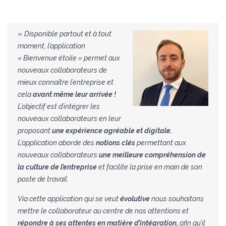
«
Disponible partout et à tout
moment, l’application
« Bienvenue étoile » permet aux
nouveaux collaborateurs de
mieux connaître l’entreprise et
cela
avant même leur arrivée !
L’objectif est d’intégrer les
nouveaux collaborateurs en leur
proposant
une expérience agréable et digitale.
L’application aborde des
notions clés
permettant aux
nouveaux collaborateurs
une meilleure compréhension de
la culture de l’entreprise
et facilite la prise en main de son
poste de travail.
Via cette application qui se veut
évolutive
nous souhaitons
mettre le collaborateur au centre de nos attentions et
répondre à ses attentes en matière d’intégration,
afin qu’il