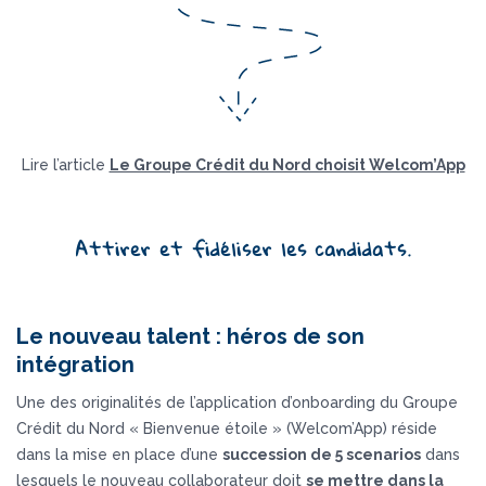
Lire l’article
Le Groupe Crédit du Nord choisit Welcom’App
Attirer et fidéliser les candidats.
Le nouveau talent : héros de son
intégration
Une des originalités de l’application d’onboarding du Groupe
Crédit du Nord « Bienvenue étoile » (Welcom’App) réside
dans la mise en place d’une
succession de 5 scenarios
dans
lesquels le nouveau collaborateur doit
se mettre dans la