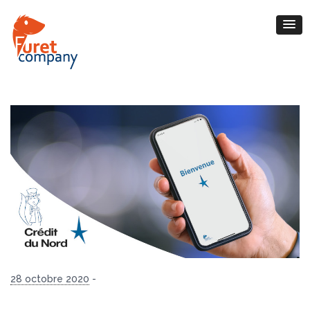
28 octobre 2020
-