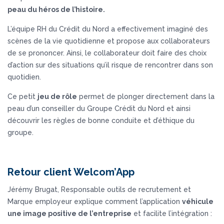
peau du héros de l’histoire.
L’équipe RH du Crédit du Nord a effectivement imaginé des
scènes de la vie quotidienne et propose aux collaborateurs
de se prononcer. Ainsi, le collaborateur doit faire des choix
d’action sur des situations qu’il risque de rencontrer dans son
quotidien.
Ce petit
jeu de rôle
permet de plonger directement dans la
peau d’un conseiller du Groupe Crédit du Nord et ainsi
découvrir les règles de bonne conduite et d’éthique du
groupe.
Retour client Welcom’App
Jérémy Brugat, Responsable outils de recrutement et
Marque employeur explique comment l’application
véhicule
une image positive de l’entreprise
et facilite l’intégration :