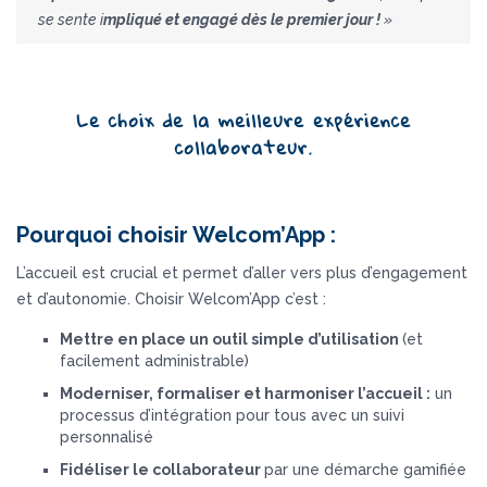
se sente i
mpliqué et engagé dès le premier jour !
»
Le choix de la meilleure expérience
collaborateur.
Pourquoi choisir Welcom’App :
L’accueil est crucial et permet d’aller vers plus d’engagement
et d’autonomie. Choisir Welcom’App c’est :
Mettre en place un outil simple d’utilisation
(et
facilement administrable)
Moderniser, formaliser et harmoniser l’accueil :
un
processus d’intégration pour tous avec un suivi
personnalisé
Fidéliser le collaborateur
par une démarche gamifiée