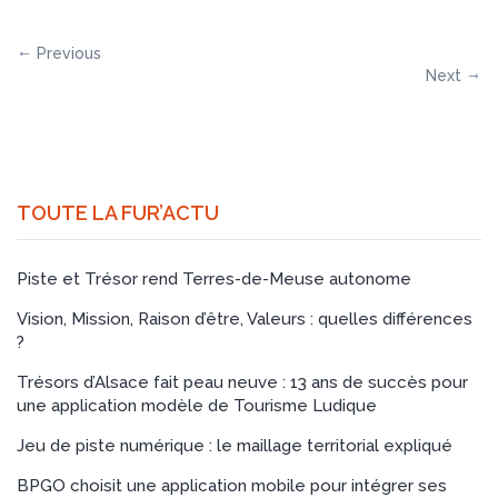
Previous
Next
TOUTE LA FUR’ACTU
Piste et Trésor rend Terres-de-Meuse autonome
Vision, Mission, Raison d’être, Valeurs : quelles différences
?
Trésors d’Alsace fait peau neuve : 13 ans de succès pour
une application modèle de Tourisme Ludique
Jeu de piste numérique : le maillage territorial expliqué
BPGO choisit une application mobile pour intégrer ses