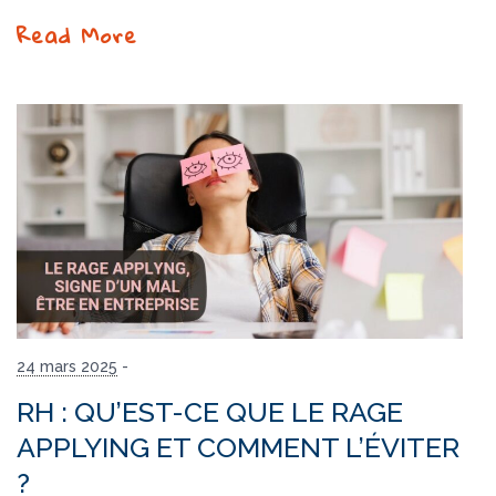
Read More
24 mars 2025
-
RH : QU’EST-CE QUE LE RAGE
APPLYING ET COMMENT L’ÉVITER
?