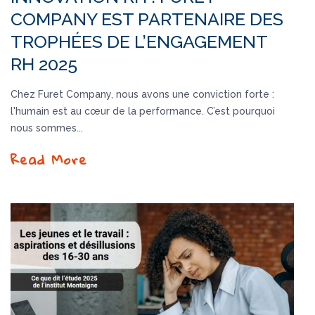
COMPANY EST PARTENAIRE DES
TROPHÉES DE L’ENGAGEMENT
RH 2025
Chez Furet Company, nous avons une conviction forte :
l'humain est au cœur de la performance. C’est pourquoi
nous sommes...
Read More