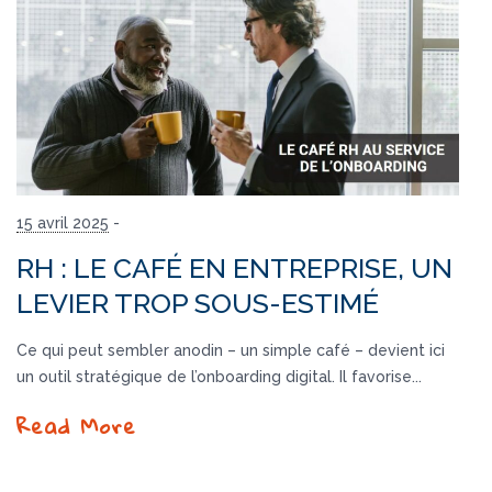
15 avril 2025
-
RH : LE CAFÉ EN ENTREPRISE, UN
LEVIER TROP SOUS-ESTIMÉ
Ce qui peut sembler anodin – un simple café – devient ici
un outil stratégique de l’onboarding digital. Il favorise...
Read More