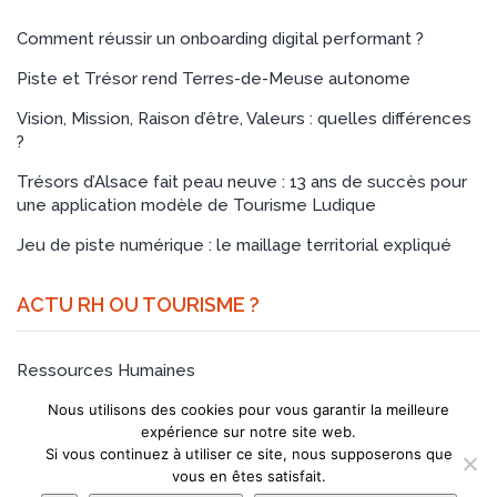
Comment réussir un onboarding digital performant ?
Piste et Trésor rend Terres-de-Meuse autonome
Vision, Mission, Raison d’être, Valeurs : quelles différences
?
Trésors d’Alsace fait peau neuve : 13 ans de succès pour
une application modèle de Tourisme Ludique
Jeu de piste numérique : le maillage territorial expliqué
ACTU RH OU TOURISME ?
Ressources Humaines
Nous utilisons des cookies pour vous garantir la meilleure
Tourisme et Culture
expérience sur notre site web.
Si vous continuez à utiliser ce site, nous supposerons que
vous en êtes satisfait.