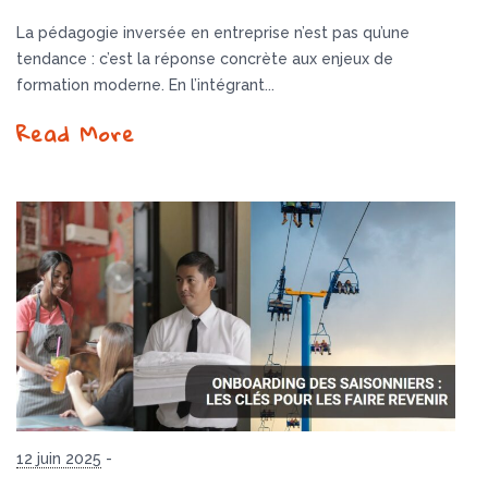
La pédagogie inversée en entreprise n’est pas qu’une
tendance : c’est la réponse concrète aux enjeux de
formation moderne. En l’intégrant...
Read More
12 juin 2025
-