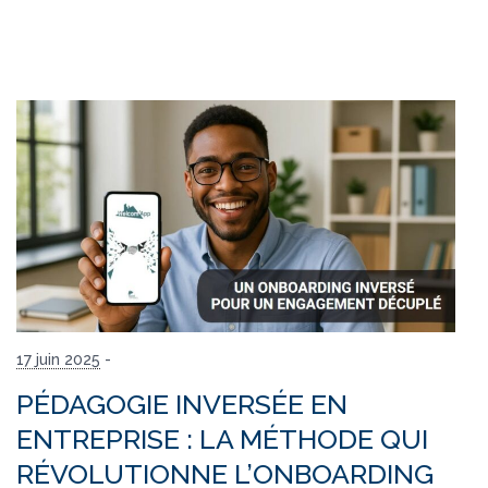
17 juin 2025
-
PÉDAGOGIE INVERSÉE EN
ENTREPRISE : LA MÉTHODE QUI
RÉVOLUTIONNE L’ONBOARDING