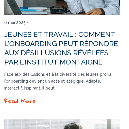
6 mai 2025
-
JEUNES ET TRAVAIL : COMMENT
L’ONBOARDING PEUT RÉPONDRE
AUX DÉSILLUSIONS RÉVÉLÉES
PAR L’INSTITUT MONTAIGNE
Face aux désillusions et à la diversité des jeunes profils,
l’onboarding devient un acte stratégique. Adapté,
interactif, inspirant, il peut...
Read More