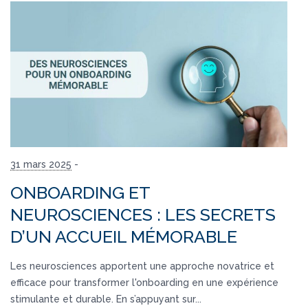
31 mars 2025
-
ONBOARDING ET
NEUROSCIENCES : LES SECRETS
D’UN ACCUEIL MÉMORABLE
Les neurosciences apportent une approche novatrice et
efficace pour transformer l'onboarding en une expérience
stimulante et durable. En s’appuyant sur...