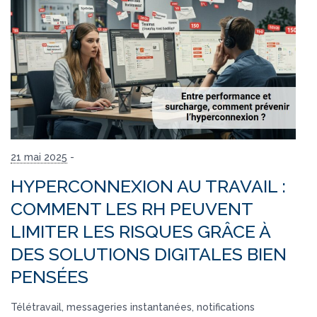
21 mai 2025
-
HYPERCONNEXION AU TRAVAIL :
COMMENT LES RH PEUVENT
LIMITER LES RISQUES GRÂCE À
DES SOLUTIONS DIGITALES BIEN
PENSÉES
Télétravail, messageries instantanées, notifications