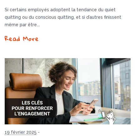
Si certains employés adoptent la tendance du quiet
quitting ou du conscious quitting, et si d’autres finissent
même par être...
Read More
19 février 2025
-