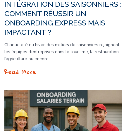
INTÉGRATION DES SAISONNIERS :
COMMENT RÉUSSIR UN
ONBOARDING EXPRESS MAIS
IMPACTANT ?
Chaque été ou hiver, des milliers de saisonniers rejoignent
les équipes d’entreprises dans le tourisme, la restauration,
l’agriculture ou encore...
Read More