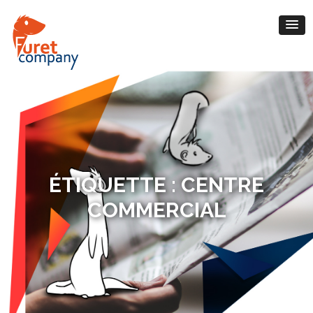
ÉTIQUETTE :
CENTRE
COMMERCIAL