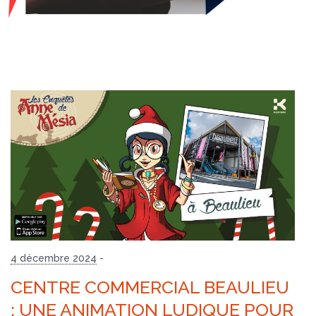
4 décembre 2024
-
CENTRE COMMERCIAL BEAULIEU
: UNE ANIMATION LUDIQUE POUR