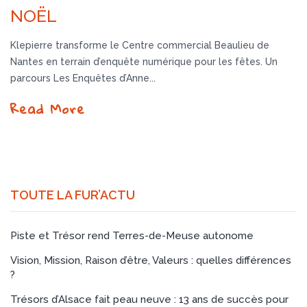
NOËL
Klepierre transforme le Centre commercial Beaulieu de
Nantes en terrain d’enquête numérique pour les fêtes. Un
parcours Les Enquêtes d’Anne...
Read More
TOUTE LA FUR’ACTU
Piste et Trésor rend Terres-de-Meuse autonome
Vision, Mission, Raison d’être, Valeurs : quelles différences
?
Trésors d’Alsace fait peau neuve : 13 ans de succès pour