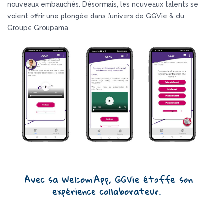
nouveaux embauchés. Désormais, les nouveaux talents se
voient offrir une plongée dans l’univers de GGVie & du
Groupe Groupama.
Avec sa Welcom’App, GGVie
étoffe son
expérience collaborateur.