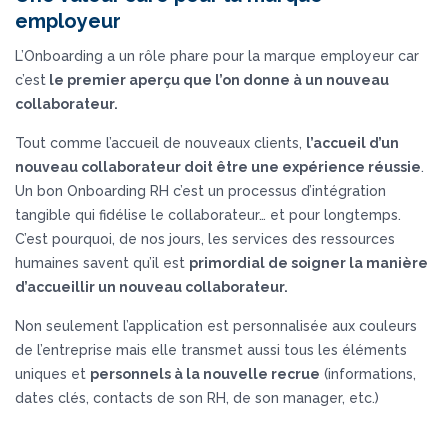
employeur
L’Onboarding a un rôle phare pour la marque employeur car
c’est
le premier aperçu que l’on donne à un nouveau
collaborateur.
Tout comme l’accueil de nouveaux clients,
l’accueil d’un
nouveau collaborateur doit être une expérience réussie
.
Un bon Onboarding RH c’est un processus d’intégration
tangible qui fidélise le collaborateur… et pour longtemps.
C’est pourquoi, de nos jours, les services des ressources
humaines savent qu’il est
primordial de soigner la manière
d’accueillir un nouveau collaborateur.
Non seulement l’application est personnalisée aux couleurs
de l’entreprise mais elle transmet aussi tous les éléments
uniques et
personnels à la nouvelle recrue
(informations,
dates clés, contacts de son RH, de son manager, etc.)