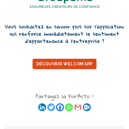
Vous souhaitez en savoir plus sur l’application
qui renforce immédiatement le sentiment
d’appartenance à l’entreprise ?
DÉCOUVRIR WELCOM’APP
Partagez la Fur'Actu !