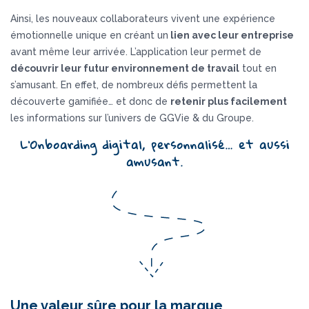
Ainsi, les nouveaux collaborateurs vivent une expérience
émotionnelle unique ​en créant un
lien avec leur entreprise
avant même leur arrivée​. L’application leur permet de
découvrir leur futur environnement de travail
tout en
s’amusant. En effet, de nombreux défis permettent la
découverte gamifiée… et donc de
retenir plus facilement
les informations sur l’univers de GGVie & du Groupe.
L’Onboarding digital, personnalisé… et aussi
amusant.
Une valeur sûre pour la marque