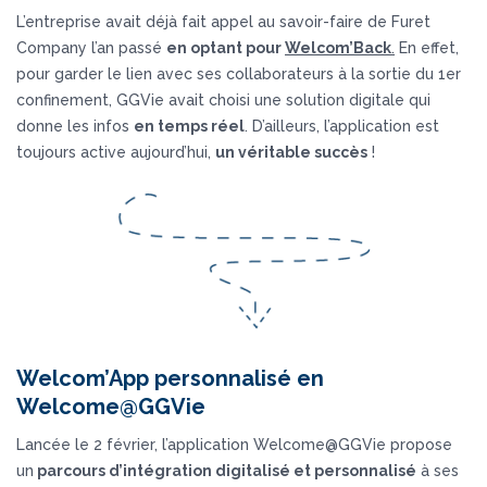
L’entreprise avait déjà fait appel au savoir-faire de Furet
Company l’an passé
en optant pour
Welcom’Back
.
En effet,
pour garder le lien avec ses collaborateurs à la sortie du 1er
confinement, GGVie avait choisi une solution digitale qui
donne les infos
en temps réel
. D’ailleurs, l’application est
toujours active aujourd’hui,
un véritable succès
!
Welcom’App personnalisé en
Welcome@
GGVie
Lancée le 2 février, l’application Welcome@GGVie propose
un
parcours d’intégration digitalisé et personnalisé
à ses