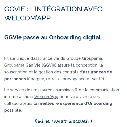
GGVIE : L’INTÉGRATION AVEC
WELCOM’APP
GGVie passe au
Onboarding digital
Filiale unique d’assurance vie du
Groupe Groupama
,
Groupama Gan Vie
(GGVie) assure la conception, la
souscription et la gestion des contrats d’
assurances de
personnes
(épargne, retraite, prévoyance et santé).
Le service des ressources humaines & de la communication
interne a choisi
Welcom’App
pour faire vivre à ses
collaborateurs
la meilleure expérience d’Onboarding
possible.
Fini le livret d’accueil !