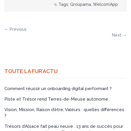
Tags:
Groupama
,
Welcom’App
Previous
Next
TOUTE LA FUR’ACTU
Comment réussir un onboarding digital performant ?
Piste et Trésor rend Terres-de-Meuse autonome
Vision, Mission, Raison d’être, Valeurs : quelles différences
?
Trésors d’Alsace fait peau neuve : 13 ans de succès pour