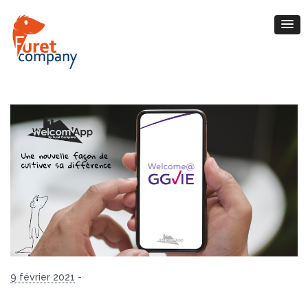
9 février 2021
-