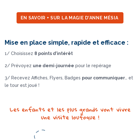
EN SAVOIR + SUR LA MAGIE D’ANNE MÉSIA
Mise en place simple, rapide et efficace :
1/ Choisissez
8 points d’intérêt
2/ Prévoyez
une demi-journée
pour le repérage
3/ Recevez Affiches, Flyers, Badges
pour communiquer
… et
le tour est joué !
Les enfants et les plus grands vont vivre
une visite loufoque !