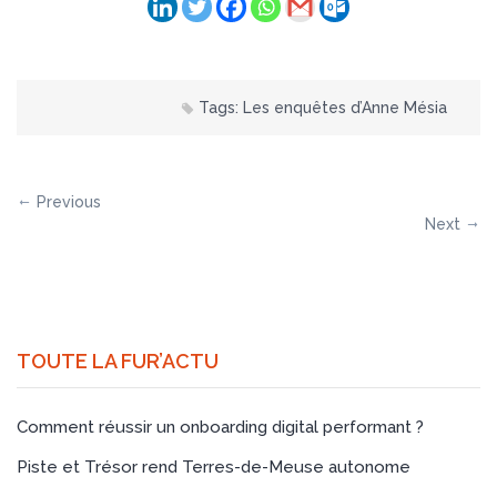
Tags:
Les enquêtes d’Anne Mésia
Previous
Next
TOUTE LA FUR’ACTU
Comment réussir un onboarding digital performant ?
Piste et Trésor rend Terres-de-Meuse autonome