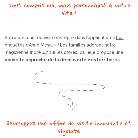
Tout compris oui, mais personnalisé à votre
site !
Votre parcours de visite s’intègre dans l’application «
Les
enquêtes d’Anne Mésia
» ! Les familles adorent notre
magicienne (noté 4,7 sur les stores) car elle propose une
nouvelle approche de la découverte des territoires.
Développez une offre de visite innovante et
rigolote