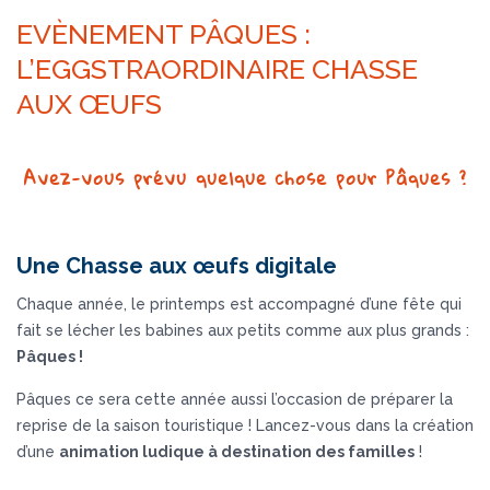
EVÈNEMENT PÂQUES :
L’EGGSTRAORDINAIRE CHASSE
AUX ŒUFS
Avez-vous prévu quelque chose pour Pâques ?
Une Chasse aux œufs digitale
Chaque année, le printemps est accompagné d’une fête qui
fait se lécher les babines aux petits comme aux plus grands :
Pâques !
Pâques ce sera cette année aussi l’occasion de préparer la
reprise de la saison touristique ! Lancez-vous dans la création
d’une
animation ludique à destination des familles
!