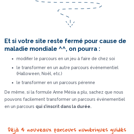
Et si votre site reste fermé pour cause de
maladie mondiale ^^, on pourra :
modifier le parcours en un jeu à faire de chez soi
le transformer en un autre parcours événementiel
(Halloween, Noël, etc.)
le transformer en un parcours pérenne
De même, si la formule Anne Mésia a plu, sachez que nous
pouvons facilement transformer un parcours événementiel
en un parcours
qui s’inscrit dans la durée.
Déjà 4 nouveaux parcours numériques guidés