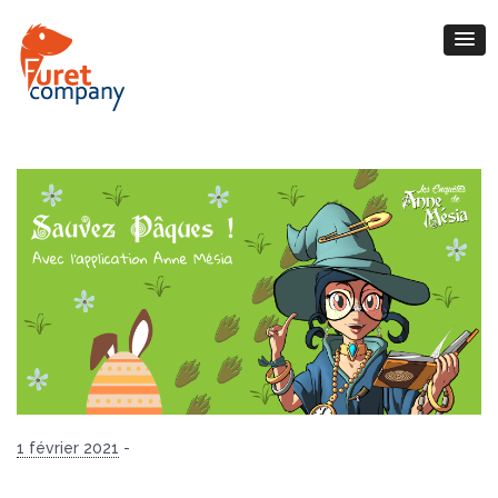
1 février 2021
-