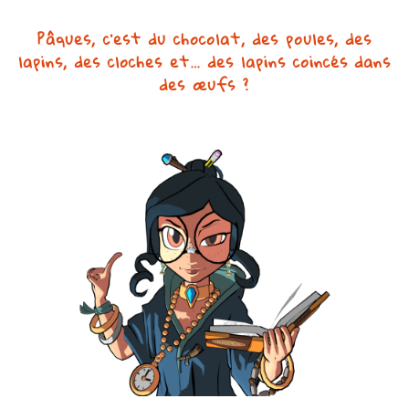
Pâques, c’est du chocolat, des poules, des
lapins, des cloches et… des lapins coincés dans
des œufs ?